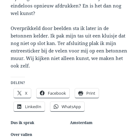
eindeloos opnieuw afdrukken? En is het dan nog
wel kunst?
Overprikkeld door beelden sta ik later in de
betonnen kelder. Ik pak mijn tas uit een kluisje dat
nog niet op slot kan. Ter afsluiting plak ik mijn
entreesticker bij de velen voor mij op een betonnen
muur. Wij kijken niet alleen kunst, we maken het
ook zelf.
DELEN?
X
Facebook
Print
LinkedIn
WhatsApp
Dus ik sprak
Amsterdam
Over vallen