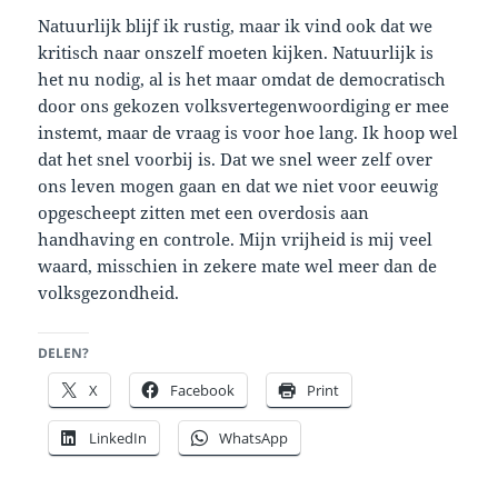
Natuurlijk blijf ik rustig, maar ik vind ook dat we
kritisch naar onszelf moeten kijken. Natuurlijk is
het nu nodig, al is het maar omdat de democratisch
door ons gekozen volksvertegenwoordiging er mee
instemt, maar de vraag is voor hoe lang. Ik hoop wel
dat het snel voorbij is. Dat we snel weer zelf over
ons leven mogen gaan en dat we niet voor eeuwig
opgescheept zitten met een overdosis aan
handhaving en controle. Mijn vrijheid is mij veel
waard, misschien in zekere mate wel meer dan de
volksgezondheid.
DELEN?
X
Facebook
Print
LinkedIn
WhatsApp