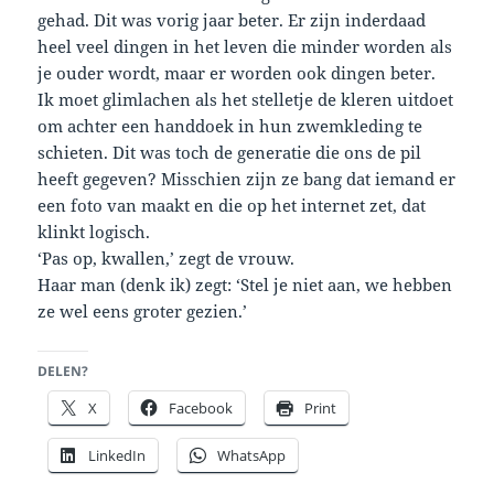
gehad. Dit was vorig jaar beter. Er zijn inderdaad
heel veel dingen in het leven die minder worden als
je ouder wordt, maar er worden ook dingen beter.
Ik moet glimlachen als het stelletje de kleren uitdoet
om achter een handdoek in hun zwemkleding te
schieten. Dit was toch de generatie die ons de pil
heeft gegeven? Misschien zijn ze bang dat iemand er
een foto van maakt en die op het internet zet, dat
klinkt logisch.
‘Pas op, kwallen,’ zegt de vrouw.
Haar man (denk ik) zegt: ‘Stel je niet aan, we hebben
ze wel eens groter gezien.’
DELEN?
X
Facebook
Print
LinkedIn
WhatsApp