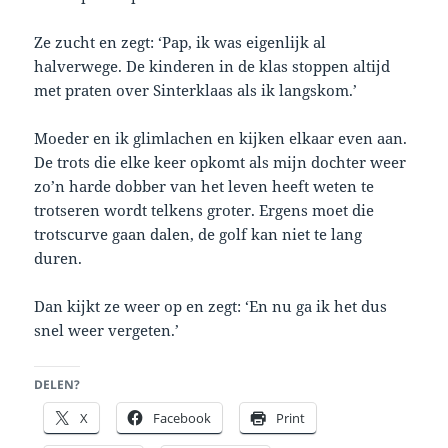
Ze zucht en zegt: ‘Pap, ik was eigenlijk al
halverwege. De kinderen in de klas stoppen altijd
met praten over Sinterklaas als ik langskom.’
Moeder en ik glimlachen en kijken elkaar even aan.
De trots die elke keer opkomt als mijn dochter weer
zo’n harde dobber van het leven heeft weten te
trotseren wordt telkens groter. Ergens moet die
trotscurve gaan dalen, de golf kan niet te lang
duren.
Dan kijkt ze weer op en zegt: ‘En nu ga ik het dus
snel weer vergeten.’
DELEN?
X
Facebook
Print