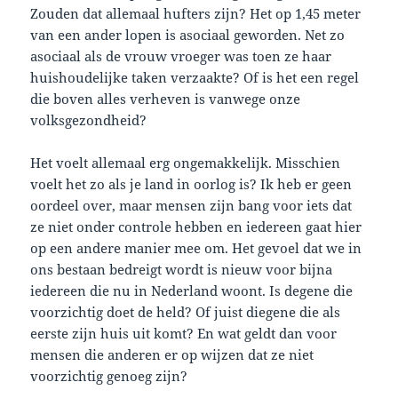
Zouden dat allemaal hufters zijn? Het op 1,45 meter
van een ander lopen is asociaal geworden. Net zo
asociaal als de vrouw vroeger was toen ze haar
huishoudelijke taken verzaakte? Of is het een regel
die boven alles verheven is vanwege onze
volksgezondheid?
Het voelt allemaal erg ongemakkelijk. Misschien
voelt het zo als je land in oorlog is? Ik heb er geen
oordeel over, maar mensen zijn bang voor iets dat
ze niet onder controle hebben en iedereen gaat hier
op een andere manier mee om. Het gevoel dat we in
ons bestaan bedreigt wordt is nieuw voor bijna
iedereen die nu in Nederland woont. Is degene die
voorzichtig doet de held? Of juist diegene die als
eerste zijn huis uit komt? En wat geldt dan voor
mensen die anderen er op wijzen dat ze niet
voorzichtig genoeg zijn?