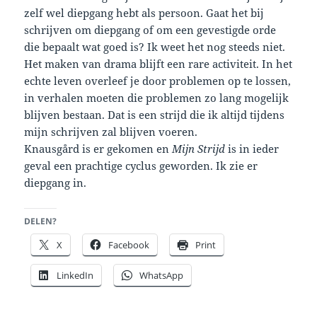
zelf wel diepgang hebt als persoon. Gaat het bij
schrijven om diepgang of om een gevestigde orde
die bepaalt wat goed is? Ik weet het nog steeds niet.
Het maken van drama blijft een rare activiteit. In het
echte leven overleef je door problemen op te lossen,
in verhalen moeten die problemen zo lang mogelijk
blijven bestaan. Dat is een strijd die ik altijd tijdens
mijn schrijven zal blijven voeren.
Knausgård is er gekomen en
Mijn Strijd
is in ieder
geval een prachtige cyclus geworden. Ik zie er
diepgang in.
DELEN?
X
Facebook
Print
LinkedIn
WhatsApp