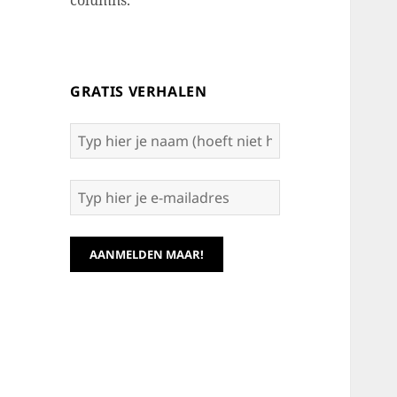
columns.
GRATIS VERHALEN