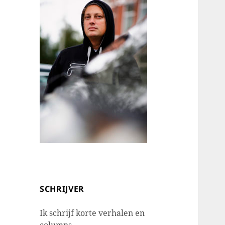
SCHRIJVER
Ik schrijf korte verhalen en