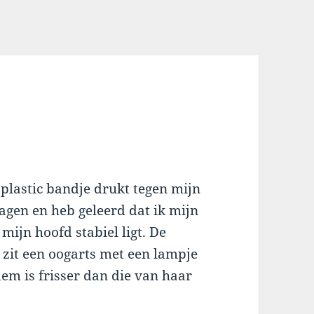
 plastic bandje drukt tegen mijn
agen en heb geleerd dat ik mijn
ijn hoofd stabiel ligt. De
 zit een oogarts met een lampje
dem is frisser dan die van haar