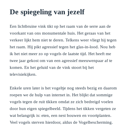
De spiegeling van jezelf
Een lichtbruine vink tikt op het raam van de serre aan de
voorkant van ons monumentale huis. Het geraas van het
verkeer lijkt hem niet te deren. Telkens weer vliegt hij tegen
het raam. Hij pikt agressief tegen het glas-in-lood. Nou heb
ik het niet meer zo op vogels de laatste tijd. Het heeft me
twee jaar gekost om van een agressief meeuwenpaar af te
komen. En het geluid van de vink stoort bij het
televisiekijken.
Enkele uren later is het vogeltje nog steeds bezig en daarom
roepen we de hulp van internet in. Het blijkt dat sommige
vogels tegen de ruit tikken omdat ze zich bedreigd voelen
door hun eigen spiegelbeeld. Tijdens het tikken vergeten ze
wat belangrijk is: eten, een nest bouwen en voortplanten.
Veel vogels sterven hierdoor, aldus de Vogelbescherming.