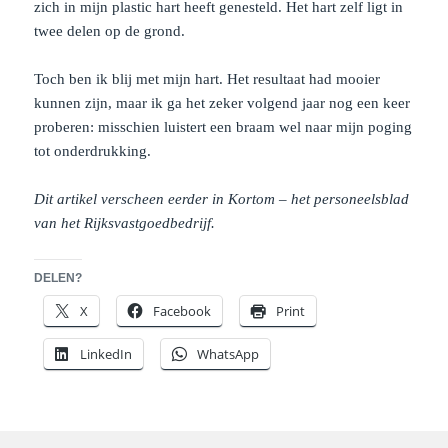
zich in mijn plastic hart heeft genesteld. Het hart zelf ligt in
twee delen op de grond.
Toch ben ik blij met mijn hart. Het resultaat had mooier
kunnen zijn, maar ik ga het zeker volgend jaar nog een keer
proberen: misschien luistert een braam wel naar mijn poging
tot onderdrukking.
Dit artikel verscheen eerder in Kortom – het personeelsblad
van het Rijksvastgoedbedrijf.
DELEN?
X
Facebook
Print
LinkedIn
WhatsApp